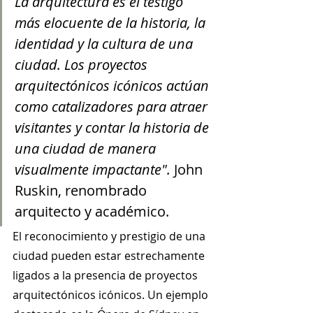
La arquitectura es el testigo 
más elocuente de la historia, la 
identidad y la cultura de una 
ciudad. Los proyectos 
arquitectónicos icónicos actúan 
como catalizadores para atraer 
visitantes y contar la historia de 
una ciudad de manera 
visualmente impactante".
 John 
Ruskin, renombrado 
arquitecto y académico.
El reconocimiento y prestigio de una 
ciudad pueden estar estrechamente 
ligados a la presencia de proyectos 
arquitectónicos icónicos. Un ejemplo 