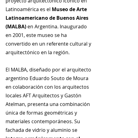
proyecto arquitectónico icónico en 
Latinoamérica es el 
Museo de Arte 
Latinoamericano de Buenos Aires 
(MALBA)
 en Argentina. Inaugurado 
en 2001, este museo se ha 
convertido en un referente cultural y 
arquitectónico en la región.
El MALBA, diseñado por el arquitecto 
argentino Eduardo Souto de Moura 
en colaboración con los arquitectos 
locales AFT Arquitectos y Gastón 
Atelman, presenta una combinación 
única de formas geométricas y 
materiales contemporáneos. Su 
fachada de vidrio y aluminio se 