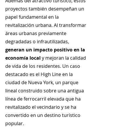
Además del atractivo turístico, estos 
proyectos también desempeñan un 
papel fundamental en la 
revitalización urbana. Al transformar 
áreas urbanas previamente 
degradadas o infrautilizadas, 
generan un impacto positivo en la 
economía local
 y mejoran la calidad 
de vida de los residentes. Un caso 
destacado es el High Line en la 
ciudad de Nueva York, un parque 
lineal construido sobre una antigua 
línea de ferrocarril elevada que ha 
revitalizado el vecindario y se ha 
convertido en un destino turístico 
popular.