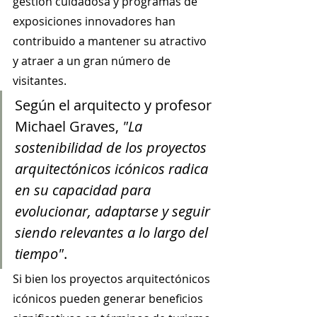
gestión cuidadosa y programas de 
exposiciones innovadores han 
contribuido a mantener su atractivo 
y atraer a un gran número de 
visitantes.
Según el arquitecto y profesor 
Michael Graves, 
"La 
sostenibilidad de los proyectos 
arquitectónicos icónicos radica 
en su capacidad para 
evolucionar, adaptarse y seguir 
siendo relevantes a lo largo del 
tiempo"
.
Si bien los proyectos arquitectónicos 
icónicos pueden generar beneficios 