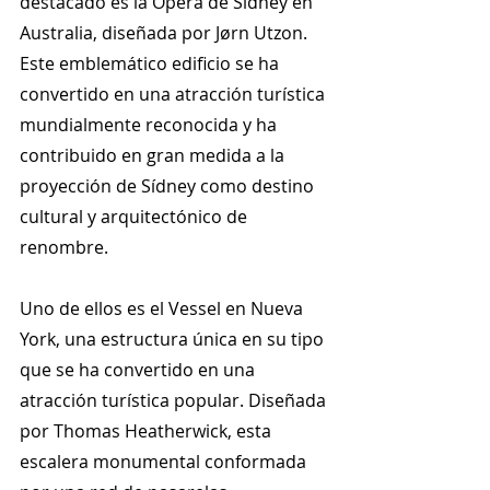
destacado es la Ópera de Sídney en 
Australia, diseñada por Jørn Utzon. 
Este emblemático edificio se ha 
convertido en una atracción turística 
mundialmente reconocida y ha 
contribuido en gran medida a la 
proyección de Sídney como destino 
cultural y arquitectónico de 
renombre.
Uno de ellos es el Vessel en Nueva 
York, una estructura única en su tipo 
que se ha convertido en una 
atracción turística popular. Diseñada 
por Thomas Heatherwick, esta 
escalera monumental conformada 