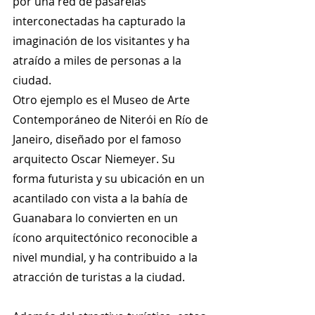
por una red de pasarelas 
interconectadas ha capturado la 
imaginación de los visitantes y ha 
atraído a miles de personas a la 
ciudad.
Otro ejemplo es el Museo de Arte 
Contemporáneo de Niterói en Río de 
Janeiro, diseñado por el famoso 
arquitecto Oscar Niemeyer. Su 
forma futurista y su ubicación en un 
acantilado con vista a la bahía de 
Guanabara lo convierten en un 
ícono arquitectónico reconocible a 
nivel mundial, y ha contribuido a la 
atracción de turistas a la ciudad.