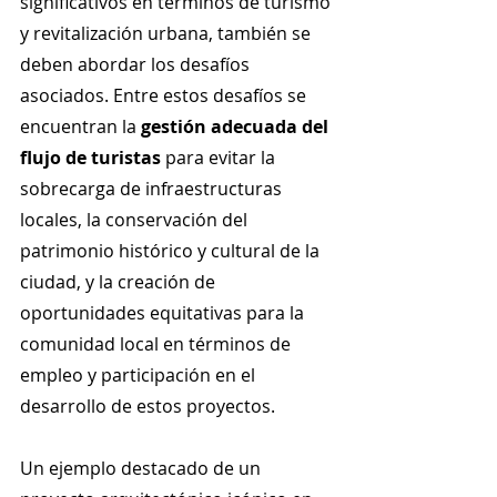
significativos en términos de turismo 
y revitalización urbana, también se 
deben abordar los desafíos 
asociados. Entre estos desafíos se 
encuentran la 
gestión adecuada del 
flujo de turistas
 para evitar la 
sobrecarga de infraestructuras 
locales, la conservación del 
patrimonio histórico y cultural de la 
ciudad, y la creación de 
oportunidades equitativas para la 
comunidad local en términos de 
empleo y participación en el 
desarrollo de estos proyectos.
Un ejemplo destacado de un 