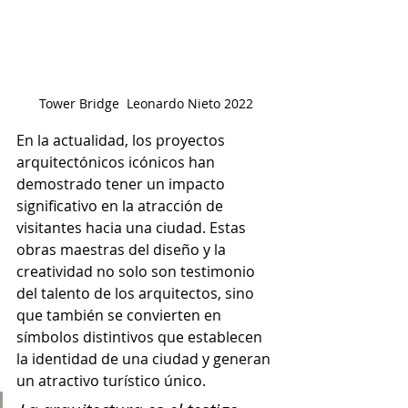
Tower Bridge  Leonardo Nieto 2022
En la actualidad, los proyectos 
arquitectónicos icónicos han 
demostrado tener un impacto 
significativo en la atracción de 
visitantes hacia una ciudad. Estas 
obras maestras del diseño y la 
creatividad no solo son testimonio 
del talento de los arquitectos, sino 
que también se convierten en 
símbolos distintivos que establecen 
la identidad de una ciudad y generan 
un atractivo turístico único.