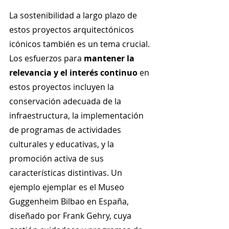
La sostenibilidad a largo plazo de 
estos proyectos arquitectónicos 
icónicos también es un tema crucial. 
Los esfuerzos para 
mantener la 
relevancia y el interés continuo
 en 
estos proyectos incluyen la 
conservación adecuada de la 
infraestructura, la implementación 
de programas de actividades 
culturales y educativas, y la 
promoción activa de sus 
características distintivas. Un 
ejemplo ejemplar es el Museo 
Guggenheim Bilbao en España, 
diseñado por Frank Gehry, cuya 