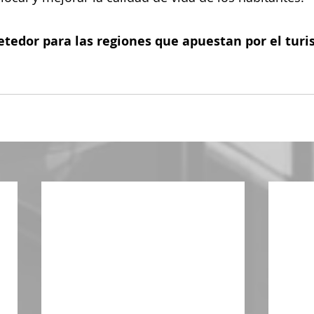
etedor para las regiones que apuestan por el turi