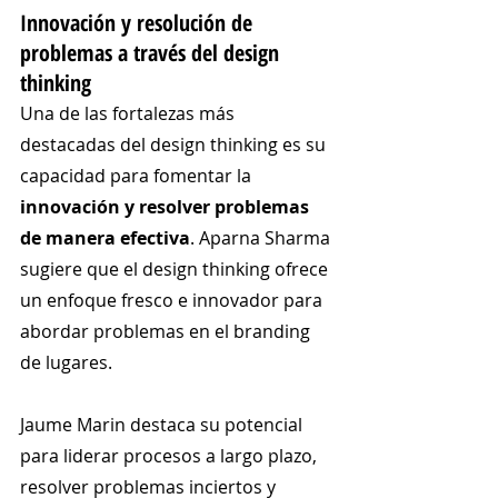
Innovación y resolución de 
problemas a través del design 
thinking
Una de las fortalezas más 
destacadas del design thinking es su 
capacidad para fomentar la 
innovación y resolver problemas 
de manera efectiva
. Aparna Sharma 
sugiere que el design thinking ofrece 
un enfoque fresco e innovador para 
abordar problemas en el branding 
de lugares.
Jaume Marin destaca su potencial 
para liderar procesos a largo plazo, 
resolver problemas inciertos y 