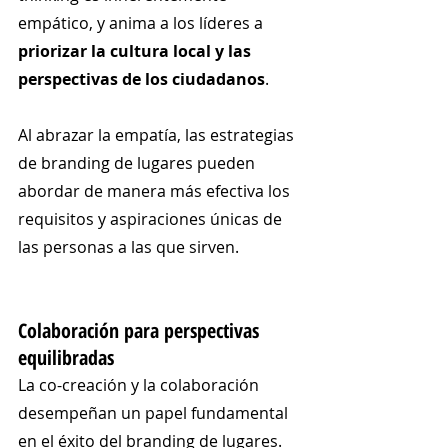
empático, y anima a los líderes a 
priorizar la cultura local y las 
perspectivas de los ciudadanos
.
Al abrazar la empatía, las estrategias 
de branding de lugares pueden 
abordar de manera más efectiva los 
requisitos y aspiraciones únicas de 
las personas a las que sirven.
Colaboración para perspectivas 
equilibradas
La co-creación y la colaboración 
desempeñan un papel fundamental 
en el éxito del branding de lugares. 