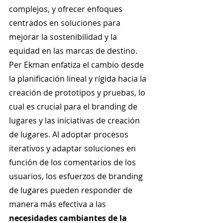
complejos, y ofrecer enfoques 
centrados en soluciones para 
mejorar la sostenibilidad y la 
equidad en las marcas de destino. 
Per Ekman enfatiza el cambio desde 
la planificación lineal y rígida hacia la 
creación de prototipos y pruebas, lo 
cual es crucial para el branding de 
lugares y las iniciativas de creación 
de lugares. Al adoptar procesos 
iterativos y adaptar soluciones en 
función de los comentarios de los 
usuarios, los esfuerzos de branding 
de lugares pueden responder de 
manera más efectiva a las 
necesidades cambiantes de la 