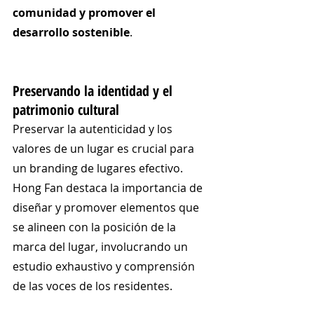
comunidad y promover el 
desarrollo sostenible
.
Preservando la identidad y el 
patrimonio cultural
Preservar la autenticidad y los 
valores de un lugar es crucial para 
un branding de lugares efectivo. 
Hong Fan destaca la importancia de 
diseñar y promover elementos que 
se alineen con la posición de la 
marca del lugar, involucrando un 
estudio exhaustivo y comprensión 
de las voces de los residentes. 