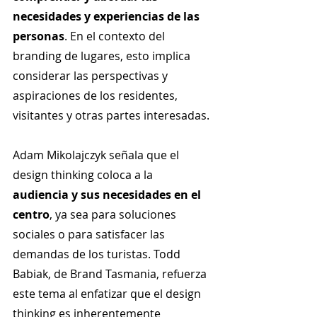
necesidades y experiencias de las 
personas
. En el contexto del 
branding de lugares, esto implica 
considerar las perspectivas y 
aspiraciones de los residentes, 
visitantes y otras partes interesadas.
Adam Mikolajczyk señala que el 
design thinking coloca a la 
audiencia y sus necesidades en el 
centro
, ya sea para soluciones 
sociales o para satisfacer las 
demandas de los turistas. Todd 
Babiak, de Brand Tasmania, refuerza 
este tema al enfatizar que el design 
thinking es inherentemente 