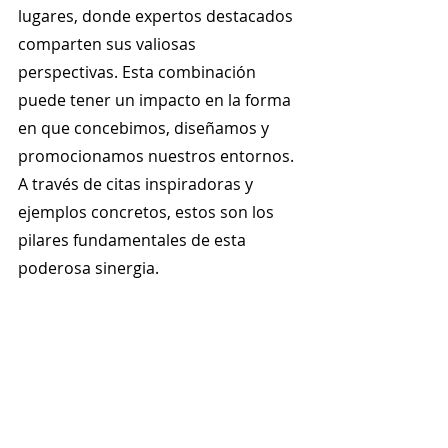
lugares, donde expertos destacados 
comparten sus valiosas 
perspectivas. Esta combinación 
puede tener un impacto en la forma 
en que concebimos, diseñamos y 
promocionamos nuestros entornos. 
A través de citas inspiradoras y 
ejemplos concretos, estos son los 
pilares fundamentales de esta 
poderosa sinergia.