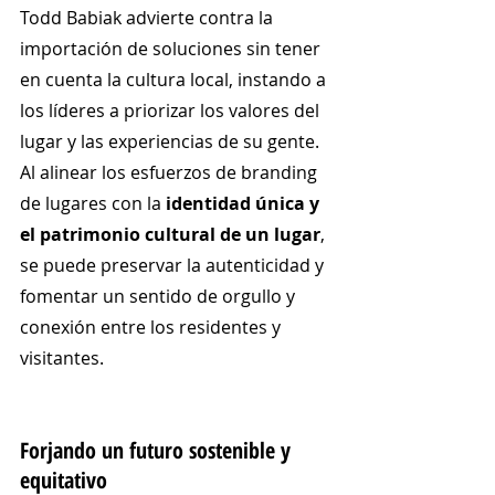
Todd Babiak advierte contra la 
importación de soluciones sin tener 
en cuenta la cultura local, instando a 
los líderes a priorizar los valores del 
lugar y las experiencias de su gente. 
Al alinear los esfuerzos de branding 
de lugares con la 
identidad única y 
el patrimonio cultural de un lugar
, 
se puede preservar la autenticidad y 
fomentar un sentido de orgullo y 
conexión entre los residentes y 
visitantes.
Forjando un futuro sostenible y 
equitativo