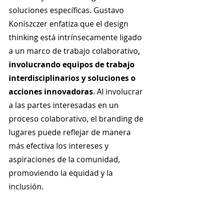
soluciones específicas. Gustavo 
Koniszczer enfatiza que el design 
thinking está intrínsecamente ligado 
a un marco de trabajo colaborativo, 
involucrando equipos de trabajo 
interdisciplinarios y soluciones o 
acciones innovadoras
. Al involucrar 
a las partes interesadas en un 
proceso colaborativo, el branding de 
lugares puede reflejar de manera 
más efectiva los intereses y 
aspiraciones de la comunidad, 
promoviendo la equidad y la 
inclusión.