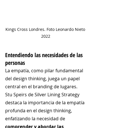
Kings Cross Londres. Foto Leonardo Nieto 
2022
Entendiendo las necesidades de las 
personas
La empatía, como pilar fundamental 
del design thinking, juega un papel 
central en el branding de lugares. 
Stu Speirs de Silver Lining Strategy 
destaca la importancia de la empatía 
profunda en el design thinking, 
enfatizando la necesidad de 
comprender y abordar las 