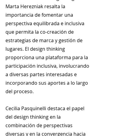
Marta Herezniak resalta la 
importancia de fomentar una 
perspectiva equilibrada e inclusiva 
que permita la co-creación de 
estrategias de marca y gestión de 
lugares. El design thinking 
proporciona una plataforma para la 
participación inclusiva, involucrando 
a diversas partes interesadas e 
incorporando sus aportes a lo largo 
del proceso.
Cecilia Pasquinelli destaca el papel 
del design thinking en la 
combinación de perspectivas 
diversas y en la convergencia hacia 