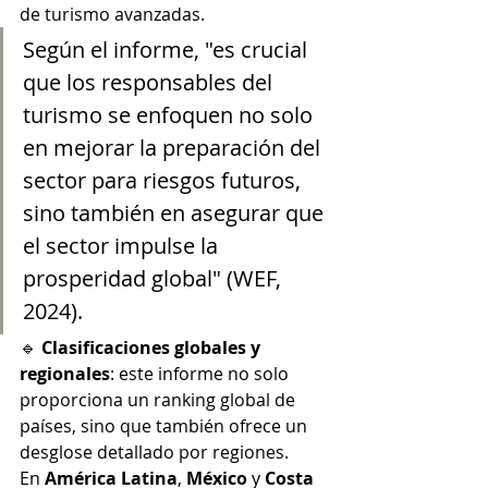
de turismo avanzadas. 
Según el informe, "es crucial 
que los responsables del 
turismo se enfoquen no solo 
en mejorar la preparación del 
sector para riesgos futuros, 
sino también en asegurar que 
el sector impulse la 
prosperidad global" (WEF, 
2024).
🔹 
Clasificaciones globales y 
regionales
: este informe no solo 
proporciona un ranking global de 
países, sino que también ofrece un 
desglose detallado por regiones. 
En 
América Latina
, 
México
 y 
Costa 