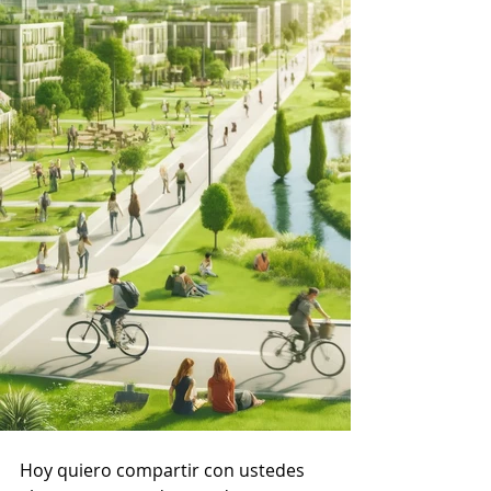
Hoy quiero compartir con ustedes 