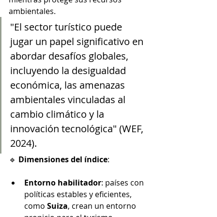
ambientales. 
"El sector turístico puede 
jugar un papel significativo en 
abordar desafíos globales, 
incluyendo la desigualdad 
económica, las amenazas 
ambientales vinculadas al 
cambio climático y la 
innovación tecnológica" (WEF, 
2024).
🔹 
Dimensiones del índice
:
Entorno habilitador
: países con 
políticas estables y eficientes, 
como 
Suiza
, crean un entorno 