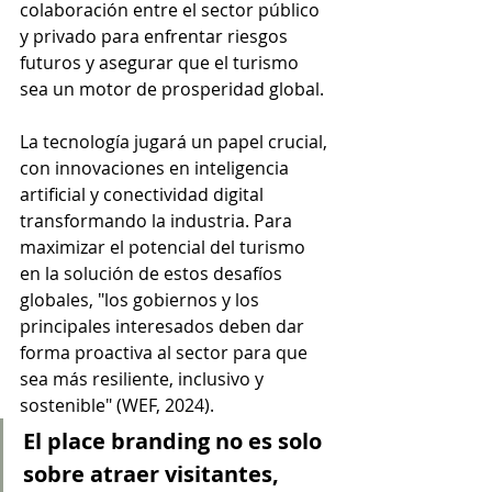
colaboración entre el sector público 
y privado para enfrentar riesgos 
futuros y asegurar que el turismo 
sea un motor de prosperidad global. 
La tecnología jugará un papel crucial, 
con innovaciones en inteligencia 
artificial y conectividad digital 
transformando la industria. Para 
maximizar el potencial del turismo 
en la solución de estos desafíos 
globales, "los gobiernos y los 
principales interesados deben dar 
forma proactiva al sector para que 
sea más resiliente, inclusivo y 
sostenible" (WEF, 2024).
El place branding no es solo 
sobre atraer visitantes, 