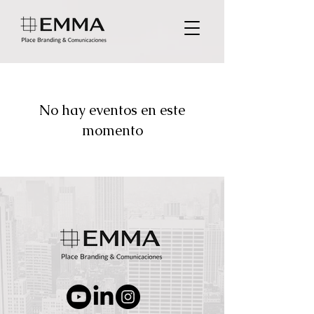
No hay eventos en este
momento