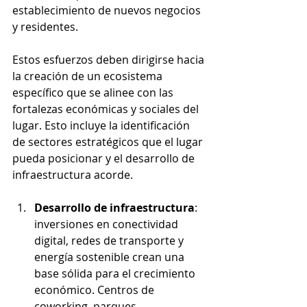
establecimiento de nuevos negocios 
y residentes.
Estos esfuerzos deben dirigirse hacia 
la creación de un ecosistema 
específico que se alinee con las 
fortalezas económicas y sociales del 
lugar. Esto incluye la identificación 
de sectores estratégicos que el lugar 
pueda posicionar y el desarrollo de 
infraestructura acorde.
Desarrollo de infraestructura
: 
inversiones en conectividad 
digital, redes de transporte y 
energía sostenible crean una 
base sólida para el crecimiento 
económico. Centros de 
coworking, parques 