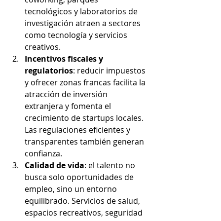
tecnológicos y laboratorios de 
investigación atraen a sectores 
como tecnología y servicios 
creativos.
Incentivos fiscales y 
regulatorios
: reducir impuestos 
y ofrecer zonas francas facilita la 
atracción de inversión 
extranjera y fomenta el 
crecimiento de startups locales. 
Las regulaciones eficientes y 
transparentes también generan 
confianza.
Calidad de vida
: el talento no 
busca solo oportunidades de 
empleo, sino un entorno 
equilibrado. Servicios de salud, 
espacios recreativos, seguridad 