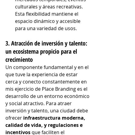
culturales y áreas recreativas. 
Esta flexibilidad mantiene el 
espacio dinámico y accesible 
para una variedad de usos.
3. Atracción de inversión y talento: 
un ecosistema propicio para el 
crecimiento
Un componente fundamental y en el 
que tuve la experiencia de estar 
cerca y conecto constantemente en 
mis ejercicio de Place Branding es el 
desarrollo de un entorno económico 
y social atractivo. Para atraer 
inversión y talento, una ciudad debe 
ofrecer 
infraestructura moderna, 
calidad de vida, y regulaciones e 
incentivos
 que faciliten el 