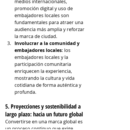
medios internacionales, 
promoción digital y uso de 
embajadores locales son 
fundamentales para atraer una 
audiencia más amplia y reforzar 
la marca de ciudad.
Involucrar a la comunidad y 
embajadores locales
: los 
embajadores locales y la 
participación comunitaria 
enriquecen la experiencia, 
mostrando la cultura y vida 
cotidiana de forma auténtica y 
profunda.
5. Proyecciones y sostenibilidad a 
largo plazo: hacia un futuro global
Convertirse en una marca global es 
un proceso continuo que exige 