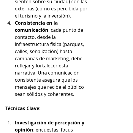
sienten sobre su ciudad) con las 
externas (cómo es percibida por 
el turismo y la inversión).
Consistencia en la 
comunicación
: cada punto de 
contacto, desde la 
infraestructura física (parques, 
calles, señalización) hasta 
campañas de marketing, debe 
reflejar y fortalecer esta 
narrativa. Una comunicación 
consistente asegura que los 
mensajes que recibe el público 
sean sólidos y coherentes.
Técnicas Clave
:
Investigación de percepción y 
opinión
: encuestas, focus 