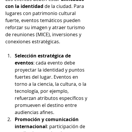
con la identidad
 de la ciudad. Para 
lugares con patrimonio cultural 
fuerte, eventos temáticos pueden 
reforzar su imagen y atraer turismo 
de reuniones (MICE), inversiones y 
conexiones estratégicas.
Selección estratégica de 
eventos
: cada evento debe 
proyectar la identidad y puntos 
fuertes del lugar. Eventos en 
torno a la ciencia, la cultura, o la 
tecnología, por ejemplo, 
refuerzan atributos específicos y 
promueven el destino entre 
audiencias afines.
Promoción y comunicación 
internacional
: participación de 