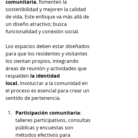
comunitaria
, fomenten la 
sostenibilidad y mejoren la calidad 
de vida. Este enfoque va más allá de 
un diseño atractivo; busca 
funcionalidad y conexión social.
Los espacios deben estar diseñados 
para que los residentes y visitantes 
los sientan propios, integrando 
áreas de reunión y actividades que 
respalden 
la identidad 
local.
 Involucrar a la comunidad en 
el proceso es esencial para crear un 
sentido de pertenencia.
Participación comunitaria
: 
talleres participativos, consultas 
públicas y encuestas son 
métodos efectivos para 