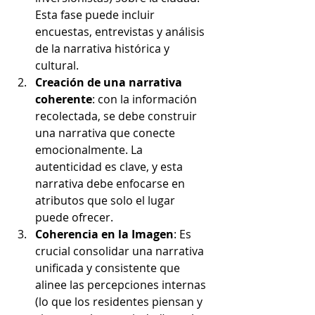
Esta fase puede incluir 
encuestas, entrevistas y análisis 
de la narrativa histórica y 
cultural.
Creación de una narrativa 
coherente
: con la información 
recolectada, se debe construir 
una narrativa que conecte 
emocionalmente. La 
autenticidad es clave, y esta 
narrativa debe enfocarse en 
atributos que solo el lugar 
puede ofrecer.
Coherencia en la Imagen
: Es 
crucial consolidar una narrativa 
unificada y consistente que 
alinee las percepciones internas 
(lo que los residentes piensan y 