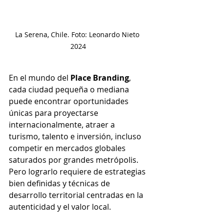
La Serena, Chile. Foto: Leonardo Nieto 
2024
En el mundo del 
Place Branding
, 
cada ciudad pequeña o mediana 
puede encontrar oportunidades 
únicas para proyectarse 
internacionalmente, atraer a 
turismo, talento e inversión, incluso 
competir en mercados globales 
saturados por grandes metrópolis. 
Pero lograrlo requiere de estrategias 
bien definidas y técnicas de 
desarrollo territorial centradas en la 
autenticidad y el valor local. 