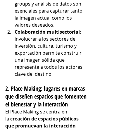
groups y análisis de datos son 
esenciales para capturar tanto 
la imagen actual como los 
valores deseados.
Colaboración multisectorial
: 
involucrar a los sectores de 
inversión, cultura, turismo y 
exportación permite construir 
una imagen sólida que 
represente a todos los actores 
clave del destino.
2. Place Making: lugares en marcas
que diseñen espacios que fomenten 
el bienestar y la interacción
El Place Making se centra en 
la 
creación de espacios públicos 
que promuevan la interacción 