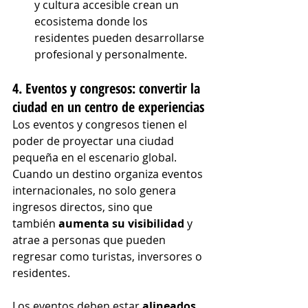
y cultura accesible crean un 
ecosistema donde los 
residentes pueden desarrollarse 
profesional y personalmente.
4. Eventos y congresos: convertir la 
ciudad en un centro de experiencias
Los eventos y congresos tienen el 
poder de proyectar una ciudad 
pequeña en el escenario global. 
Cuando un destino organiza eventos 
internacionales, no solo genera 
ingresos directos, sino que 
también 
aumenta su visibilidad
 y 
atrae a personas que pueden 
regresar como turistas, inversores o 
residentes.
Los eventos deben estar 
alineados 