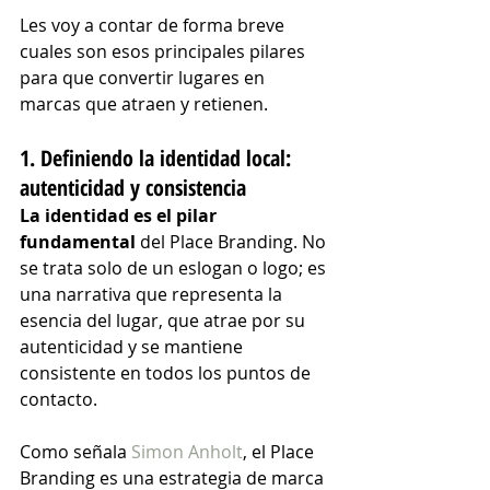
Les voy a contar de forma breve 
cuales son esos principales pilares 
para que convertir lugares en 
marcas que atraen y retienen.
1. Definiendo la identidad local: 
autenticidad y consistencia
La identidad es el pilar 
fundamental
 del Place Branding. No 
se trata solo de un eslogan o logo; es 
una narrativa que representa la 
esencia del lugar, que atrae por su 
autenticidad y se mantiene 
consistente en todos los puntos de 
contacto.
Como señala 
Simon Anholt
, el Place 
Branding es una estrategia de marca 