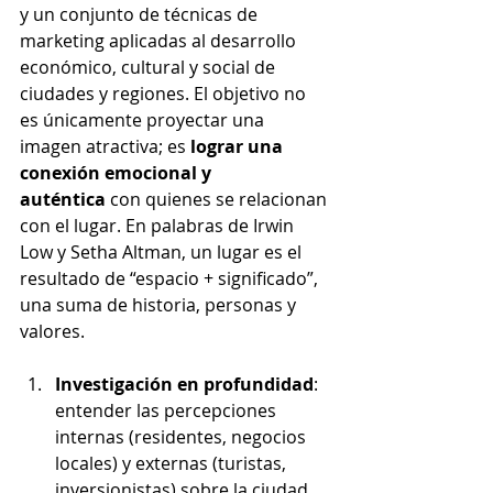
y un conjunto de técnicas de 
marketing aplicadas al desarrollo 
económico, cultural y social de 
ciudades y regiones. El objetivo no 
es únicamente proyectar una 
imagen atractiva; es 
lograr una 
conexión emocional y 
auténtica
 con quienes se relacionan 
con el lugar. En palabras de Irwin 
Low y Setha Altman, un lugar es el 
resultado de “espacio + significado”, 
una suma de historia, personas y 
valores.
Investigación en profundidad
: 
entender las percepciones 
internas (residentes, negocios 
locales) y externas (turistas, 
inversionistas) sobre la ciudad. 