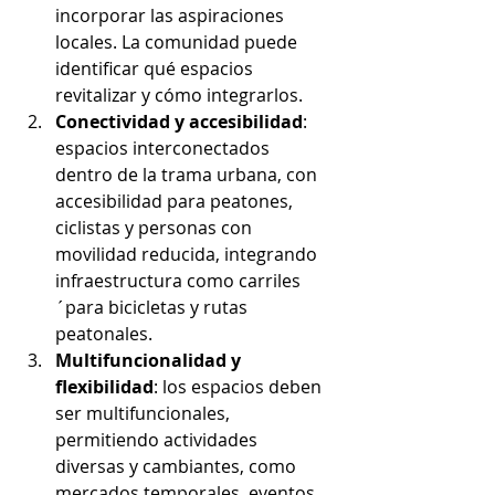
incorporar las aspiraciones 
locales. La comunidad puede 
identificar qué espacios 
revitalizar y cómo integrarlos.
Conectividad y accesibilidad
: 
espacios interconectados 
dentro de la trama urbana, con 
accesibilidad para peatones, 
ciclistas y personas con 
movilidad reducida, integrando 
infraestructura como carriles 
´para bicicletas y rutas 
peatonales.
Multifuncionalidad y 
flexibilidad
: los espacios deben 
ser multifuncionales, 
permitiendo actividades 
diversas y cambiantes, como 
mercados temporales, eventos 