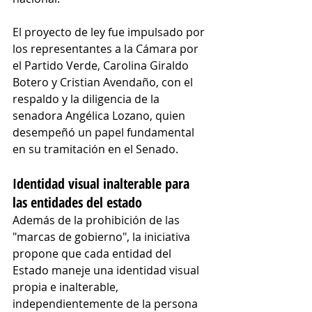
El proyecto de ley fue impulsado por 
los representantes a la Cámara por 
el Partido Verde, Carolina Giraldo 
Botero y Cristian Avendaño, con el 
respaldo y la diligencia de la 
senadora Angélica Lozano, quien 
desempeñó un papel fundamental 
en su tramitación en el Senado.
Identidad visual inalterable para 
las entidades del estado
Además de la prohibición de las 
"marcas de gobierno", la iniciativa 
propone que cada entidad del 
Estado maneje una identidad visual 
propia e inalterable, 
independientemente de la persona 