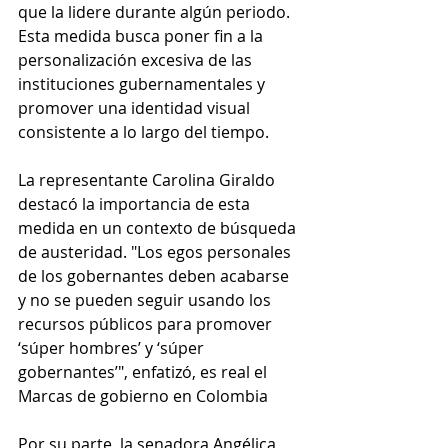
que la lidere durante algún periodo. 
Esta medida busca poner fin a la 
personalización excesiva de las 
instituciones gubernamentales y 
promover una identidad visual 
consistente a lo largo del tiempo.
La representante Carolina Giraldo 
destacó la importancia de esta 
medida en un contexto de búsqueda 
de austeridad. "Los egos personales 
de los gobernantes deben acabarse 
y no se pueden seguir usando los 
recursos públicos para promover 
‘súper hombres’ y ‘súper 
gobernantes’", enfatizó, es real el 
Marcas de gobierno en Colombia
Por su parte, la senadora Angélica 