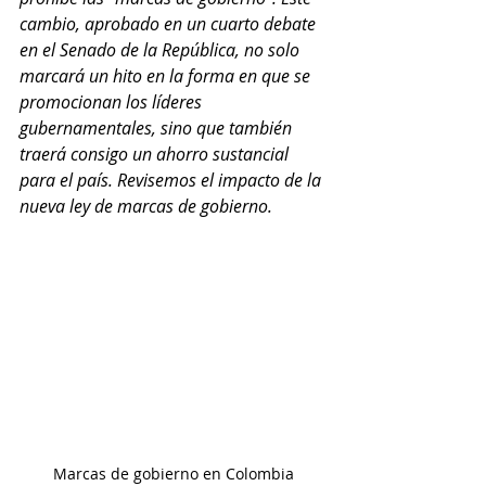
cambio, aprobado en un cuarto debate 
en el Senado de la República, no solo 
marcará un hito en la forma en que se 
promocionan los líderes 
gubernamentales, sino que también 
traerá consigo un ahorro sustancial 
para el país. Revisemos el impacto de la 
nueva ley de marcas de gobierno.
Marcas de gobierno en Colombia