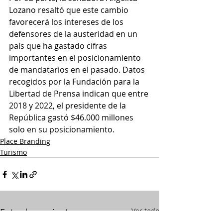
Lozano resaltó que este cambio 
favorecerá los intereses de los 
defensores de la austeridad en un 
país que ha gastado cifras 
importantes en el posicionamiento 
de mandatarios en el pasado. Datos 
recogidos por la Fundación para la 
Libertad de Prensa indican que entre 
2018 y 2022, el presidente de la 
República gastó $46.000 millones 
solo en su posicionamiento.
Place Branding
Turismo
Entradas recientes
Ver todo