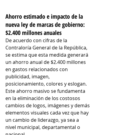
Ahorro estimado e impacto de la 
nueva ley de marcas de gobierno: 
$2.400 millones anuales
De acuerdo con cifras de la 
Contraloría General de la República, 
se estima que esta medida generará 
un ahorro anual de $2.400 millones 
en gastos relacionados con 
publicidad, imagen, 
posicionamiento, colores y eslogan. 
Este ahorro masivo se fundamenta 
en la eliminación de los costosos 
cambios de logos, imágenes y demás 
elementos visuales cada vez que hay 
un cambio de liderazgo, ya sea a 
nivel municipal, departamental o 
nacional.