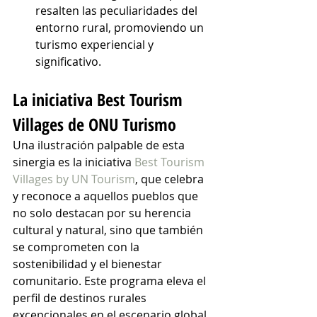
resalten las peculiaridades del 
entorno rural, promoviendo un 
turismo experiencial y 
significativo.
La iniciativa Best Tourism 
Villages de ONU Turismo
Una ilustración palpable de esta 
sinergia es la iniciativa 
Best Tourism 
Villages by UN Tourism
, que celebra 
y reconoce a aquellos pueblos que 
no solo destacan por su herencia 
cultural y natural, sino que también 
se comprometen con la 
sostenibilidad y el bienestar 
comunitario. Este programa eleva el 
perfil de destinos rurales 
excepcionales en el escenario global, 