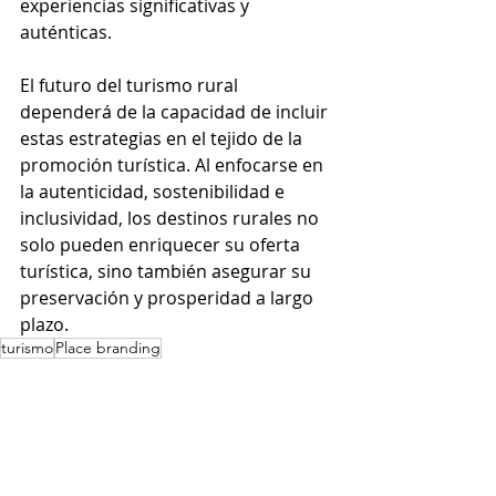
experiencias significativas y 
auténticas.
El futuro del turismo rural 
dependerá de la capacidad de incluir 
estas estrategias en el tejido de la 
promoción turística. Al enfocarse en 
la autenticidad, sostenibilidad e 
inclusividad, los destinos rurales no 
solo pueden enriquecer su oferta 
turística, sino también asegurar su 
preservación y prosperidad a largo 
plazo.
turismo
Place branding
Place Branding
Turismo