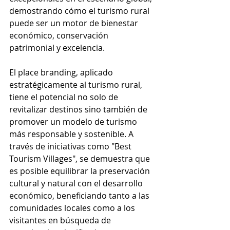
demostrando cómo el turismo rural 
puede ser un motor de bienestar 
económico, conservación 
patrimonial y excelencia.
El place branding, aplicado 
estratégicamente al turismo rural, 
tiene el potencial no solo de 
revitalizar destinos sino también de 
promover un modelo de turismo 
más responsable y sostenible. A 
través de iniciativas como "Best 
Tourism Villages", se demuestra que 
es posible equilibrar la preservación 
cultural y natural con el desarrollo 
económico, beneficiando tanto a las 
comunidades locales como a los 
visitantes en búsqueda de 