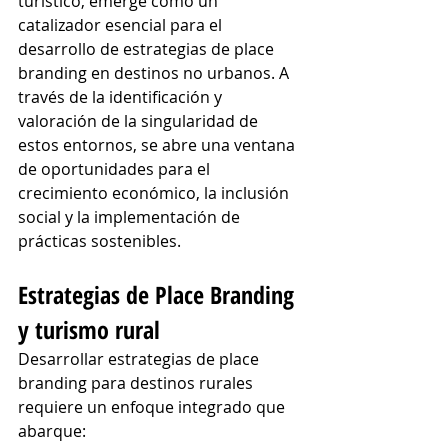
turístico, emerge como un 
catalizador esencial para el 
desarrollo de estrategias de place 
branding en destinos no urbanos. A 
través de la identificación y 
valoración de la singularidad de 
estos entornos, se abre una ventana 
de oportunidades para el 
crecimiento económico, la inclusión 
social y la implementación de 
prácticas sostenibles.
Estrategias de Place Branding 
y turismo rural
Desarrollar estrategias de place 
branding para destinos rurales 
requiere un enfoque integrado que 
abarque: