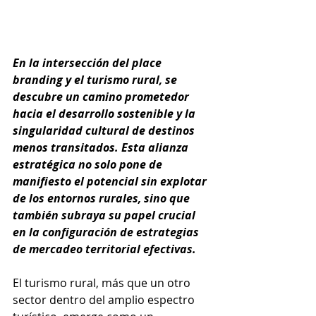
En la intersección del place 
branding y el turismo rural, se 
descubre un camino prometedor 
hacia el desarrollo sostenible y la 
singularidad cultural de destinos 
menos transitados. Esta alianza 
estratégica no solo pone de 
manifiesto el potencial sin explotar 
de los entornos rurales, sino que 
también subraya su papel crucial 
en la configuración de estrategias 
de mercadeo territorial efectivas.
El turismo rural, más que un otro 
sector dentro del amplio espectro 