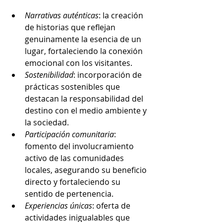
Narrativas auténticas
: la creación 
de historias que reflejan 
genuinamente la esencia de un 
lugar, fortaleciendo la conexión 
emocional con los visitantes.
Sostenibilidad
: incorporación de 
prácticas sostenibles que 
destacan la responsabilidad del 
destino con el medio ambiente y 
la sociedad.
Participación comunitaria
: 
fomento del involucramiento 
activo de las comunidades 
locales, asegurando su beneficio 
directo y fortaleciendo su 
sentido de pertenencia.
Experiencias únicas
: oferta de 
actividades inigualables que 